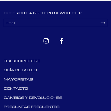
SUSCRIBITE A NUESTRO NEWSLETTER
FLAGSHIP STORE
GUÍA DE TALLES
MAYORISTAS
CONTACTO
CAMBIOS Y DEVOLUCIONES
PREGUNTAS FRECUENTES