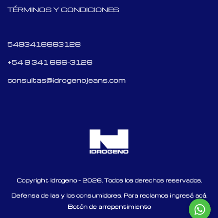
TÉRMINOS Y CONDICIONES
5493416663126
+54 9 341 666-3126
consultas@idrogenojeans.com
Copyright Idrogeno - 2026. Todos los derechos reservados.
Defensa de las y los consumidores. Para reclamos
ingresá acá.
Botón de arrepentimiento