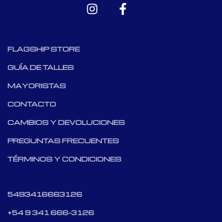
FLAGSHIP STORE
GUÍA DE TALLES
MAYORISTAS
CONTACTO
CAMBIOS Y DEVOLUCIONES
PREGUNTAS FRECUENTES
TÉRMINOS Y CONDICIONES
5493416663126
+54 9 341 666-3126